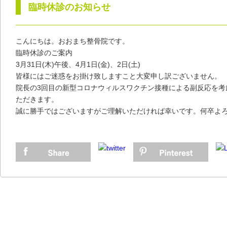
臨時休診のお知らせ
こんにちは。おおまち整骨院です。
臨時休診のご案内
3月31日(木)午後、4月1日(金)、2日(土)
皆様にはご迷惑をお掛け致しますこと大変申し訳ございません。
院長の3回目の新型コロナウィルスワクチン接種による副反応を考
ただきます。
誠に勝手ではございますがご理解いただければ幸いです。何卒よ