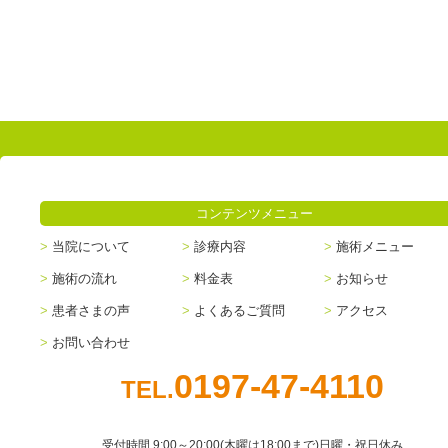
コンテンツメニュー
当院について
診療内容
施術メニュー
施術の流れ
料金表
お知らせ
患者さまの声
よくあるご質問
アクセス
お問い合わせ
0197-47-4110
TEL.
受付時間 9:00～20:00(木曜は18:00まで)日曜・祝日休み