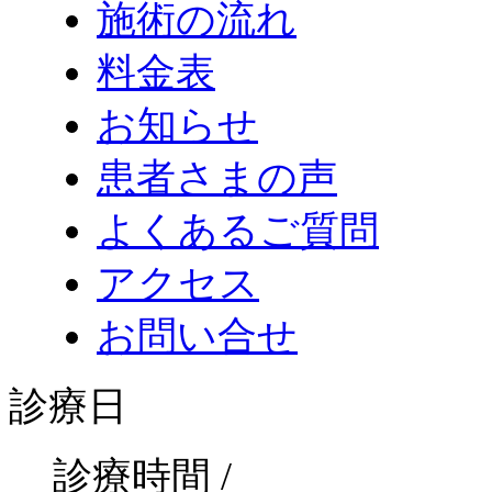
施術の流れ
料金表
お知らせ
患者さまの声
よくあるご質問
アクセス
お問い合せ
診療日
診療時間 /