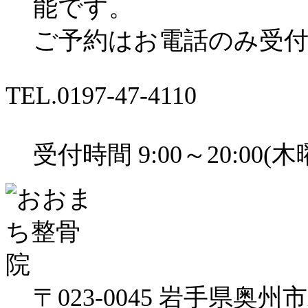
能です。
ご予約はお電話のみ受
TEL.
0197-47-4110
受付時間 9:00～20:00
〒023-0045 岩手県奥州