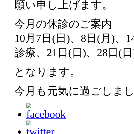
願い申し上げます。
今月の休診のご案内
10月7日(日)、8日(月)、1
診療、21日(日)、28日(日
となります。
今月も元気に過ごしま