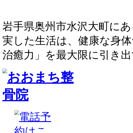
岩手県奥州市水沢大町にあ
実した生活は、健康な身体
治癒力」を最大限に引き出