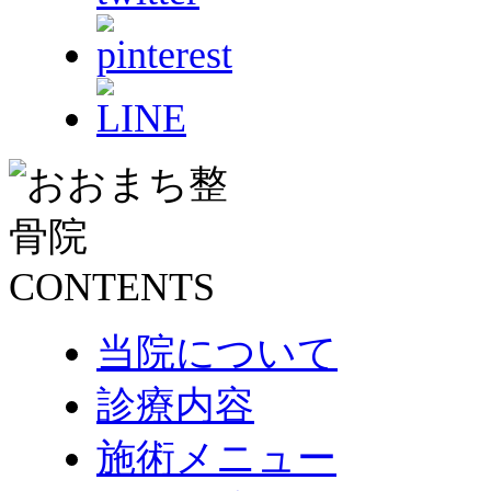
当院について
診療内容
施術メニュー