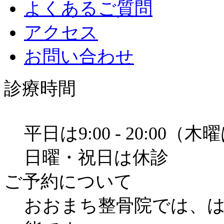
よくあるご質問
アクセス
お問い合わせ
診療時間
平日は9:00 - 20:00（木
日曜・祝日は休診
ご予約について
おおまち整骨院では、