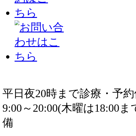
平日夜20時まで診療・予
9:00～20:00(木曜は18
備