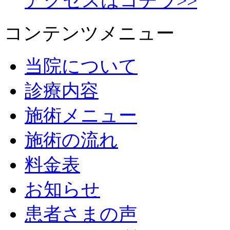
アクセスはコチラ>>
コンテンツメニュー
当院について
診療内容
施術メニュー
施術の流れ
料金表
お知らせ
患者さまの声