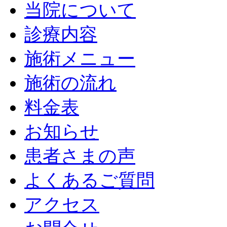
当院について
診療内容
施術メニュー
施術の流れ
料金表
お知らせ
患者さまの声
よくあるご質問
アクセス