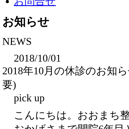
お問合せ
お知らせ
NEWS
2018/10/01
2018年10月の休診のお
要)
pick up
こんにちは。おおまち
おかげさまで開院6年目