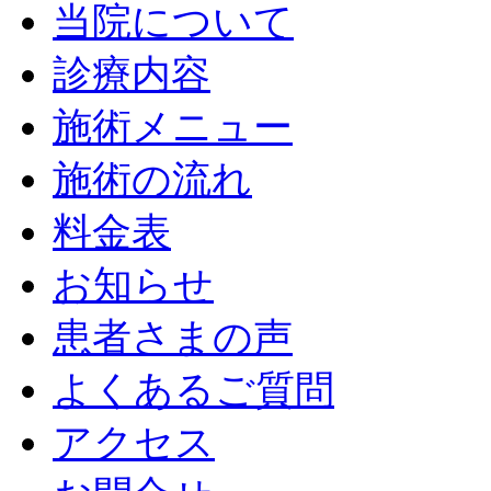
当院について
診療内容
施術メニュー
施術の流れ
料金表
お知らせ
患者さまの声
よくあるご質問
アクセス