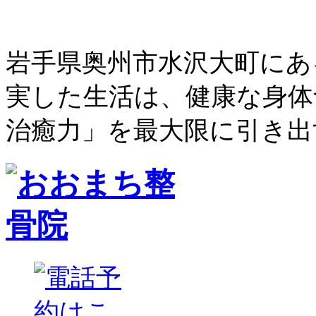
岩手県奥州市水沢大町にあ
実した生活は、健康な身体
治癒力」を最大限に引き出