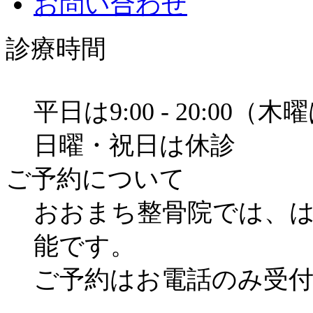
お問い合わせ
診療時間
平日は9:00 - 20:00（木
日曜・祝日は休診
ご予約について
おおまち整骨院では、
能です。
ご予約はお電話のみ受