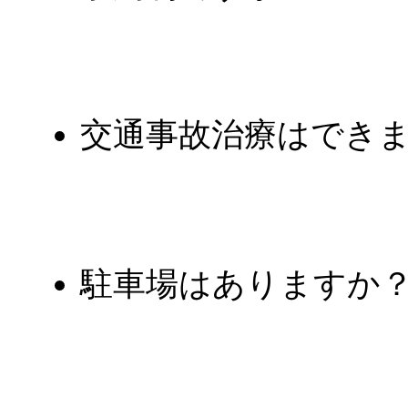
交通事故治療はでき
駐車場はありますか