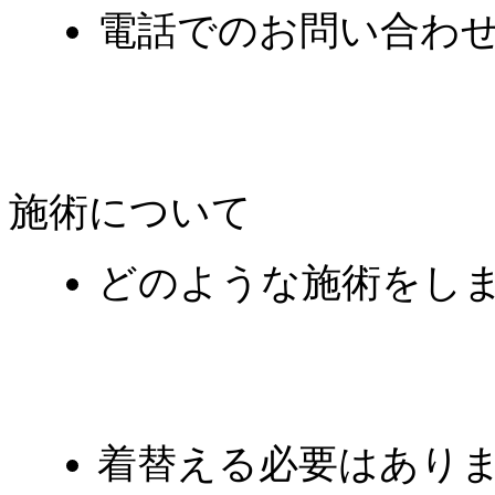
電話でのお問い合わ
施術について
どのような施術をし
着替える必要はあり