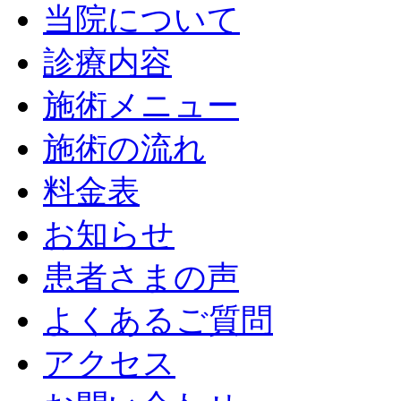
当院について
診療内容
施術メニュー
施術の流れ
料金表
お知らせ
患者さまの声
よくあるご質問
アクセス