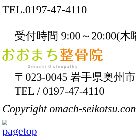
TEL.
0197-47-4110
受付時間 9:00～20:00
〒023-0045 岩手県奥州
TEL / 0197-47-4110
Copyright omach-seikotsu.com 