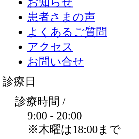
お知らせ
患者さまの声
よくあるご質問
アクセス
お問い合せ
診療日
診療時間 /
9:00 - 20:00
※木曜は18:00まで