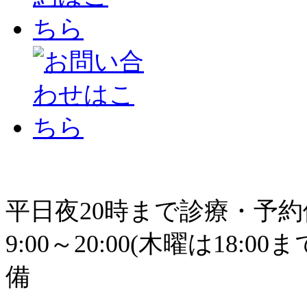
平日夜20時まで診療・予
9:00～20:00(木曜は18
備