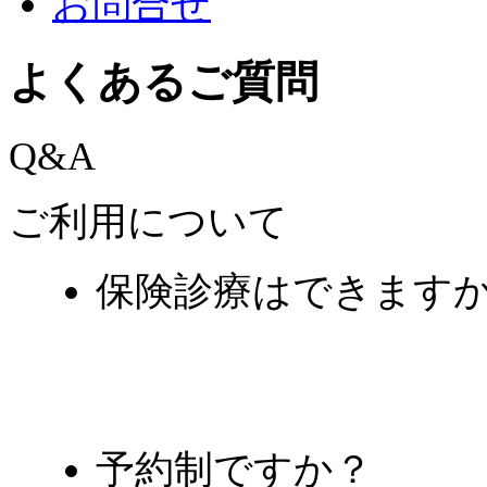
お問合せ
よくあるご質問
Q&A
ご利用について
保険診療はできます
予約制ですか？