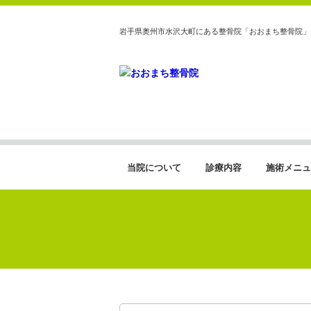
岩手県奥州市水沢大町にある整骨院「おおまち整骨院」
当院について
診療内容
施術メニュ