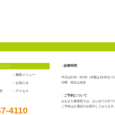
診療時間
ニュー
施術メニュー
平日は9:00 - 20:00（木曜は18:00まで
日曜・祝日は休診
お知らせ
問
アクセス
ご予約について
おおまち整骨院では、はじめての方で
ご予約はお電話のみ受付しております
47-4110