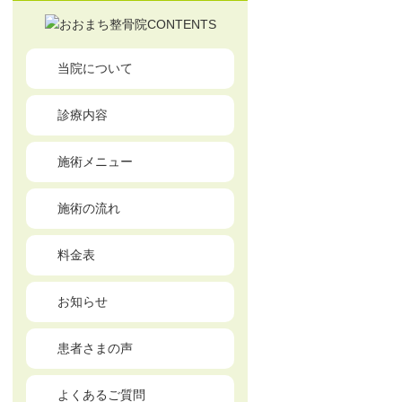
当院について
診療内容
施術メニュー
施術の流れ
料金表
お知らせ
患者さまの声
よくあるご質問