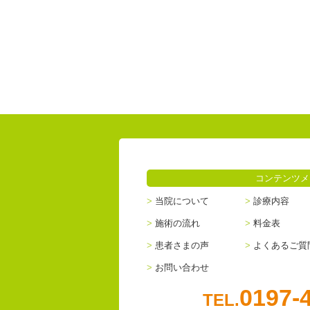
コンテンツメ
当院について
診療内容
施術の流れ
料金表
患者さまの声
よくあるご質
お問い合わせ
0197-
TEL.