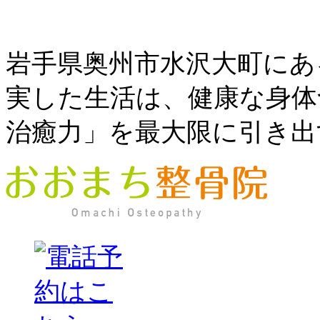
岩手県奥州市水沢大町にあ
実した生活は、健康な身体
治癒力」を最大限に引き出