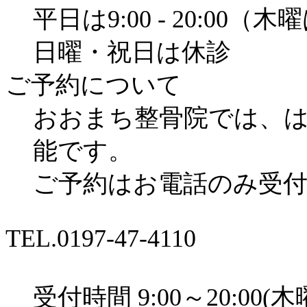
平日は9:00 - 20:00（木
日曜・祝日は休診
ご予約について
おおまち整骨院では、
能です。
ご予約はお電話のみ受
TEL.
0197-47-4110
受付時間 9:00～20:00