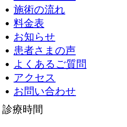
施術の流れ
料金表
お知らせ
患者さまの声
よくあるご質問
アクセス
お問い合わせ
診療時間