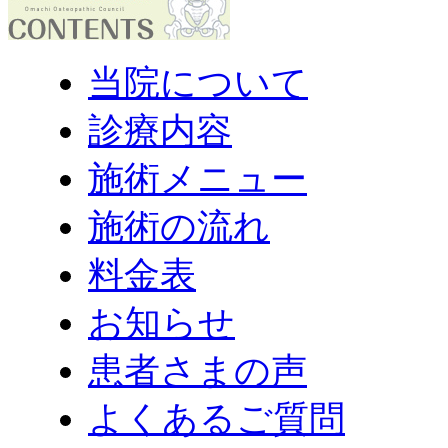
当院について
診療内容
施術メニュー
施術の流れ
料金表
お知らせ
患者さまの声
よくあるご質問