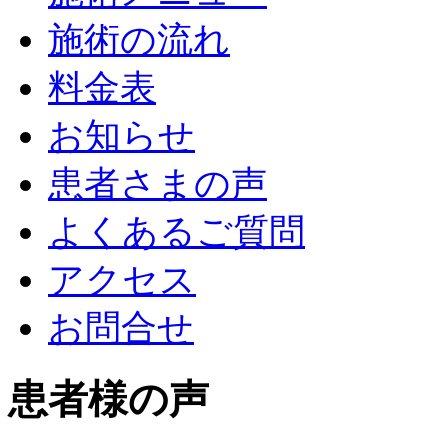
施術の流れ
料金表
お知らせ
患者さまの声
よくあるご質問
アクセス
お問合せ
患者様の声